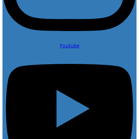
Youtube