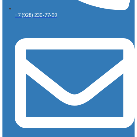
+7 (928) 230-77-99