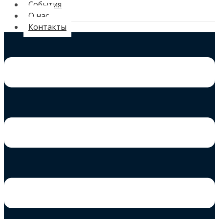
События
О нас
Контакты