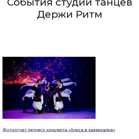
События студии танцев
Держи Ритм
Фотоотчет летнего концерта «Алиса в зазеркалье»