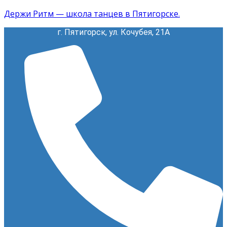
Держи Ритм — школа танцев в Пятигорске.
г. Пятигорск, ул. Кочубея, 21А