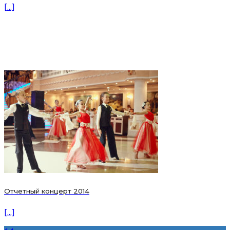
[...]
Отчетный концерт 2014
[...]