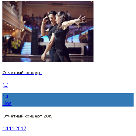
Отчетный концерт
[...]
14
Ноя
Отчетный концерт 2015
14.11.2017