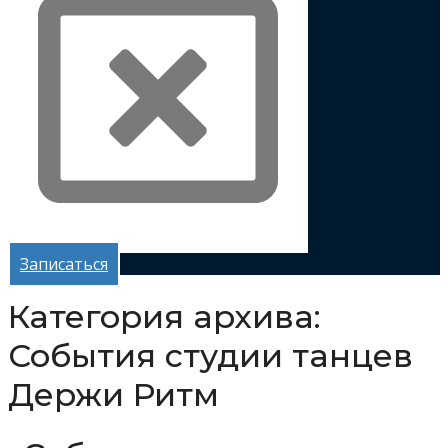
Записаться
Категория архива:
События студии танцев
Держи Ритм