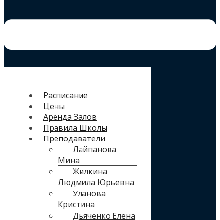
Расписание
Цены
Аренда Залов
Правила Школы
Преподаватели
Лайпанова
Мина
Жилкина
Людмила Юрьевна
Уланова
Кристина
Дьяченко Елена