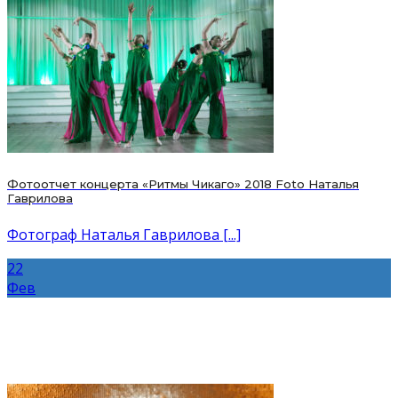
Фотоотчет концерта «Ритмы Чикаго» 2018 Foto Наталья
Гаврилова
Фотограф Наталья Гаврилова [...]
22
Фев