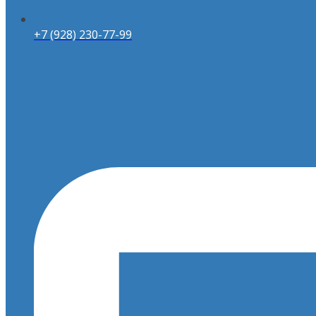
+7 (928) 230-77-99