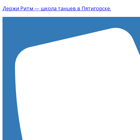
Держи Ритм — школа танцев в Пятигорске.