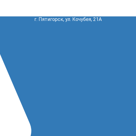
г. Пятигорск, ул. Кочубея, 21А