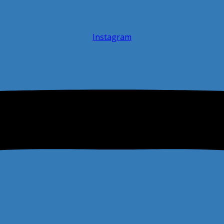
Instagram