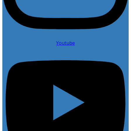
Youtube