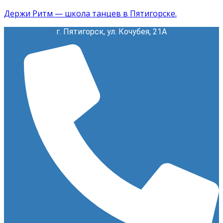
Держи Ритм — школа танцев в Пятигорске.
г. Пятигорск, ул. Кочубея, 21А