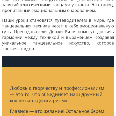
занятий классическими танцами у станка. Это танец,
пропитанный эмоциональным очарованием.
Наши уроки становятся путеводителем в мире, где
танцевальная техника несет в себе эмоциональную
суть. Преподаватели Держи Ритм помогут достичь
гармонии между техникой и выражением, создавая
уникальное танцевальное искусство, которое
трогает сердца.
Любовь к творчеству и профессионализм
— это то, что объединяет наш дружный
коллектив «Держи ритм».
Главное — это желание! Остальное берём