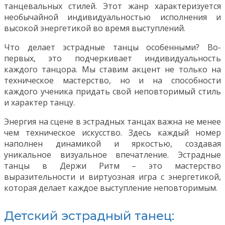
танцевальных стилей. Этот жанр характеризуется
необычайной индивидуальностью исполнения и
высокой энергетикой во время выступлений.
Что делает эстрадные танцы особенными? Во-
первых, это подчеркивает индивидуальность
каждого танцора. Мы ставим акцент не только на
техническое мастерство, но и на способности
каждого ученика придать свой неповторимый стиль
и характер танцу.
Энергия на сцене в эстрадных танцах важна не менее
чем техническое искусство. Здесь каждый номер
наполнен динамикой и яркостью, создавая
уникальное визуальное впечатление. Эстрадные
танцы в Держи Ритм – это мастерство
выразительности и виртуозная игра с энергетикой,
которая делает каждое выступление неповторимым.
Детский эстрадный танец: