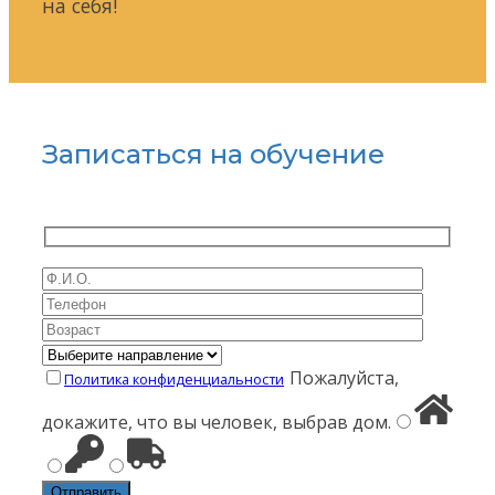
на себя!
Записаться на обучение
Пожалуйста,
Политика конфиденциальности
докажите, что вы человек, выбрав
дом
.