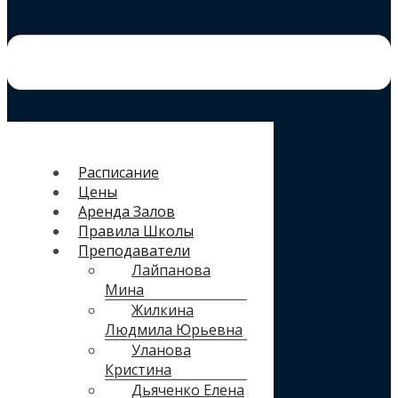
Расписание
Цены
Аренда Залов
Правила Школы
Преподаватели
Лайпанова
Мина
Жилкина
Людмила Юрьевна
Уланова
Кристина
Дьяченко Елена