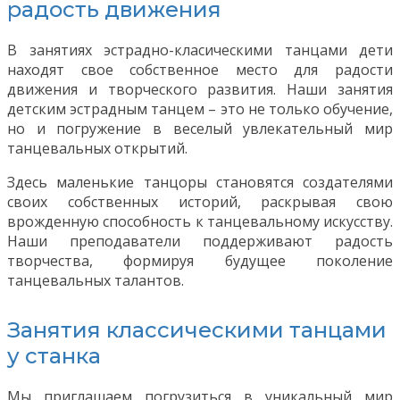
радость движения
В занятиях эстрадно-класическими танцами дети
находят свое собственное место для радости
движения и творческого развития. Наши занятия
детским эстрадным танцем – это не только обучение,
но и погружение в веселый увлекательный мир
танцевальных открытий.
Здесь маленькие танцоры становятся создателями
своих собственных историй, раскрывая свою
врожденную способность к танцевальному искусству.
Наши преподаватели поддерживают радость
творчества, формируя будущее поколение
танцевальных талантов.
Занятия классическими танцами
у станка
Мы приглашаем погрузиться в уникальный мир