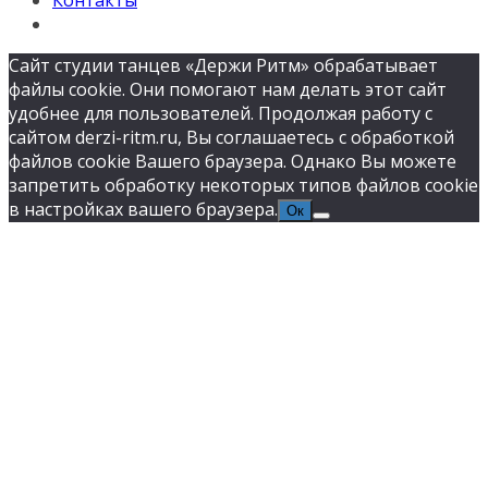
Контакты
Сайт студии танцев «Держи Ритм» обрабатывает
файлы cookie. Они помогают нам делать этот сайт
удобнее для пользователей. Продолжая работу с
сайтом derzi-ritm.ru, Вы соглашаетесь с обработкой
файлов cookie Вашего браузера. Однако Вы можете
запретить обработку некоторых типов файлов cookie
в настройках вашего браузера.
Ок