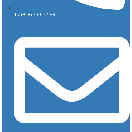
+7 (928) 230-77-99