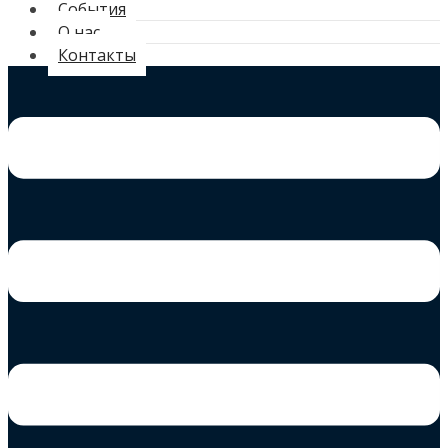
События
О нас
Контакты