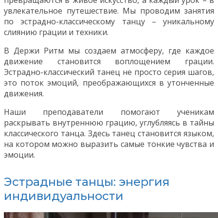
увлекательное путешествие. Мы проводим занятия
по эстрадно-классическому танцу – уникальному
слиянию грации и техники.
В Держи Ритм мы создаем атмосферу, где каждое
движение становится воплощением грации.
Эстрадно-классический танец не просто серия шагов,
это поток эмоций, преображающихся в утонченные
движения.
Наши преподаватели помогают ученикам
раскрывать внутреннюю грацию, углубляясь в тайны
классического танца. Здесь танец становится языком,
на котором можно выразить самые тонкие чувства и
эмоции.
Эстрадные танцы: энергия
индивидуальности