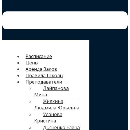
Расписание
Цены
Аренда Залов
Правила Школы
Преподаватели
Лайпанова
Мина
Жилкина
Людмила Юрьевна
Уланова
Кристина
Дьяченко Елена