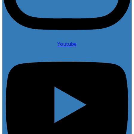
Youtube