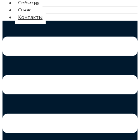
События
О нас
Контакты