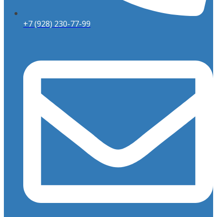
+7 (928) 230-77-99