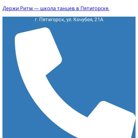
Держи Ритм — школа танцев в Пятигорске.
г. Пятигорск, ул. Кочубея, 21А